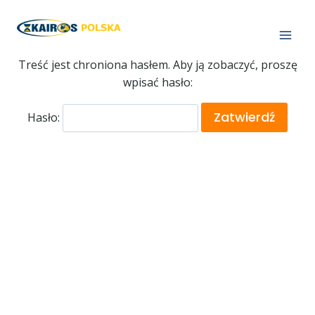
Treść jest chroniona hasłem. Aby ją zobaczyć, proszę
wpisać hasło:
Hasło: